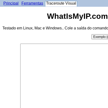
Principal
Ferramentas
Traceroute Visual
WhatIsMyIP.com.
Testado em Linux, Mac e Windows.. Cole a saída do comando 
Exemplo (